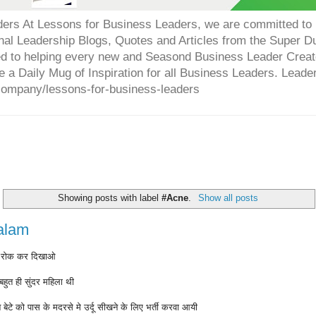
ers At Lessons for Business Leaders, we are committed to p
onal Leadership Blogs, Quotes and Articles from the Super 
ed to helping every new and Seasond Business Leader Creat
e a Daily Mug of Inspiration for all Business Leaders. Leade
company/lessons-for-business-leaders
Showing posts with label
#Acne
.
Show all posts
alam
ी रोक कर दिखाओ
हुत ही सुंदर महिला थी
 बेटे को पास के मदरसे मे उर्दू सीखने के लिए भर्ती करवा आयी