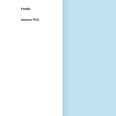
Feedjit
Amazon PCG