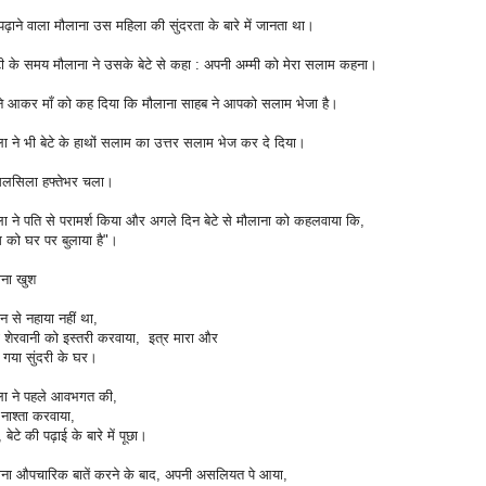
ू पढ़ाने वाला मौलाना उस महिला की सुंदरता के बारे में जानता था।
टी के समय मौलाना ने उसके बेटे से कहा : अपनी अम्मी को मेरा सलाम कहना।
 ने आकर माँ को कह दिया कि मौलाना साहब ने आपको सलाम भेजा है‌।
ा ने भी बेटे के हाथों सलाम का उत्तर सलाम भेज कर दे दिया।
सिलसिला हफ्तेभर चला।
ा ने पति से परामर्श किया और अगले दिन बेटे से मौलाना को कहलवाया कि,
 को घर पर बुलाया है"।
ाना खुश
न से नहाया नहीं था,
 शेरवानी को इस्तरी करवाया, इत्र मारा और
च गया सुंदरी के घर।
ला ने पहले आवभगत की,
नाश्ता करवाया,
 बेटे की पढ़ाई के बारे में पूछा।
ाना औपचारिक बातें करने के बाद, अपनी असलियत पे आया,