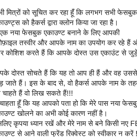
ी मित्रों को सूचित कर रहा हूँ कि लगभग सभी फेसबुक
ाउण्ट्स को हैकर्स द्वारा क्लोन किया जा रहा है।
 एक नया फेसबुक एकाउण्ट बनाने के लिए आपकी
रोफ़ाइल तस्वीर और आपके नाम का उपयोग कर रहे हैं 
र कोशिश करते हैं कि आपके दोस्त उस एकाउंट से जुड़
के दोस्त सोचते हैं कि यह तो आप ही हैं और वह उसस
ड़ जाते हैं। इस के बाद से, वो हैकर्स आपके नाम के त
 चाहते हैं वो लिख सकते हैं!!!
ं चाहता हूँ कि यह आपको पता हो कि मेरे पास नया फेसब
ाउण्ट खोलने का अभी कोई कारण नहीं है।
लिए कृपया ध्यान रखें और मेरे नाम से बने किसी नए F
ाउण्ट से आने वाली फ्रेंड रिक्वेस्ट को स्वीकार न करें 