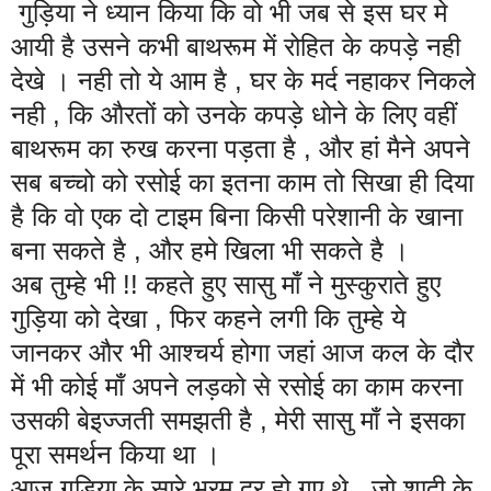
गुड़िया ने ध्यान किया कि वो भी जब से इस घर मे
आयी है उसने कभी बाथरूम में रोहित के कपड़े नही
देखे । नही तो ये आम है , घर के मर्द नहाकर निकले
नही , कि औरतों को उनके कपड़े धोने के लिए वहीं
बाथरूम का रुख करना पड़ता है , और हां मैने अपने
सब बच्चो को रसोई का इतना काम तो सिखा ही दिया
है कि वो एक दो टाइम बिना किसी परेशानी के खाना
बना सकते है , और हमे खिला भी सकते है ।
अब तुम्हे भी !! कहते हुए सासु माँ ने मुस्कुराते हुए
गुड़िया को देखा , फिर कहने लगी कि तुम्हे ये
जानकर और भी आश्चर्य होगा जहां आज कल के दौर
में भी कोई माँ अपने लड़को से रसोई का काम करना
उसकी बेइज्जती समझती है , मेरी सासु माँ ने इसका
पूरा समर्थन किया था ।
आज गुडिया के सारे भ्रम दूर हो गए थे , जो शादी के