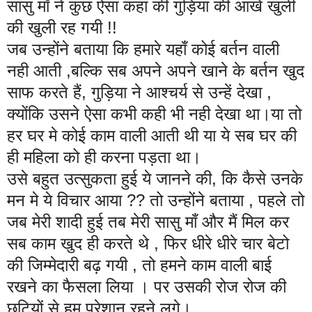
सासु माँ ने कुछ ऐसा कहा की गुड़िया की आंखे खुली
की खुली रह गयी !!
जब उन्होंने बताया कि हमारे यहाँ कोई बर्तन वाली
नही आती ,बल्कि सब अपने अपने खाने के बर्तन खुद
साफ करते हैं, गुड़िया ने आश्चर्य से उन्हें देखा ,
क्योंकि उसने ऐसा कभी कही भी नही देखा था।या तो
हर घर मे कोई काम वाली आती थी या ये सब घर की
ही महिला को ही करना पड़ता था।
उसे बहुत उत्सुकता हुई ये जानने की, कि कैसे उनके
मन मे ये विचार आया ?? तो उन्होंने बताया , पहले तो
जब मेरी शादी हुई तब मेरी सासु माँ और मैं मिल कर
सब काम खुद ही करते थे , फिर धीरे धीरे चार बेटो
की जिम्मेदारी बढ़ गयी , तो हमने काम वाली बाई
रखने का फैसला लिया । पर उसकी रोज रोज की
छुटियों से हम परेशान रहने लगे।