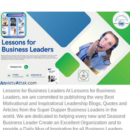
Lessons for Business Leaders At Lessons for Business
Leaders, we are committed to publishing the very Best
Motivational and Inspirational Leadership Blogs, Quotes and
Articles from the Super Dupper Business Leaders in the
world. We are dedicated to helping every new and Seasond
Business Leader Create an Excellent Organization and to
provide a Daily Mug of Inspiration for all Business Leaders.