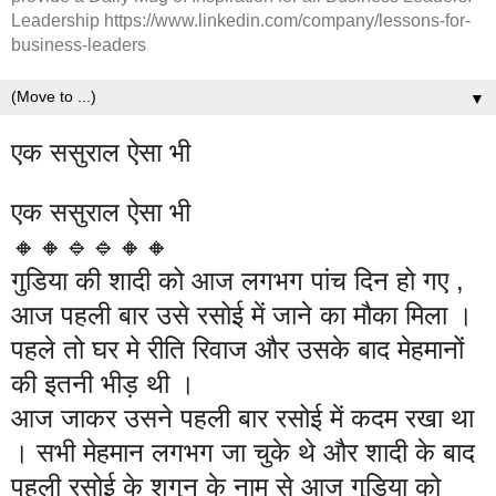
Leadership https://www.linkedin.com/company/lessons-for-
business-leaders
▼
एक ससुराल ऐसा भी
एक ससुराल ऐसा भी
🔸🔸🔹🔹🔸🔸
गुडिया की शादी को आज लगभग पांच दिन हो गए ,
आज पहली बार उसे रसोई में जाने का मौका मिला ।
पहले तो घर मे रीति रिवाज और उसके बाद मेहमानों
की इतनी भीड़ थी ।
आज जाकर उसने पहली बार रसोई में कदम रखा था
। सभी मेहमान लगभग जा चुके थे और शादी के बाद
पहली रसोई के शगुन के नाम से आज गुड़िया को