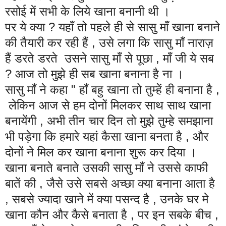
रसोई में सभी के लिये खाना बनानी थी ।
पर ये क्या ? यहाँ तो पहले ही से सासु माँ खाना बनाने
की तैयारी कर रही हैं , उसे लगा कि सासु माँ नाराज़
हैं डरते डरते उसने सासु माँ से पूछा , माँ जी ये सब
? आज तो मुझे ही सब खाना बनाना है ना ।
सासु माँ ने कहा " हाँ बहु खाना तो तुम्हें ही बनाना है ,
लेकिन आज से हम दोनों मिलकर साथ साथ खाना
बनायेंगी , अभी तीन चार दिन तो मुझे तुम्हे समझाना
भी पड़ेगा कि हमारे यहां कैसा खाना बनता है , और
दोनों ने मिल कर खाना बनाना शुरू कर दिया ।
खाना बनाते बनाते उसकी सासु माँ ने उससे काफी
बातें की , जैसे उसे सबसे अच्छा क्या बनाना आता है
, सबसे ज्यादा खाने में क्या पसन्द है , उनके घर मे
खाना कौन और कैसे बनाता है , पर इन सबके बीच ,