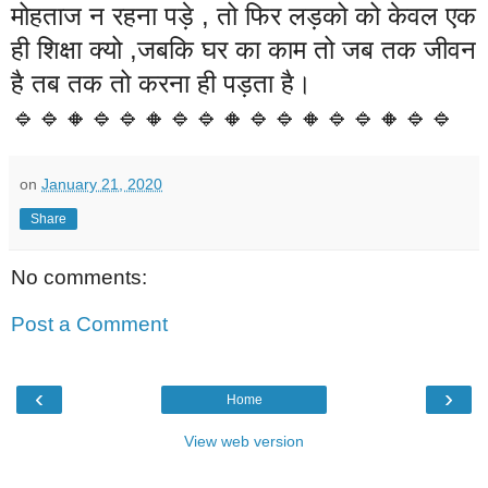
मोहताज न रहना पड़े , तो फिर लड़को को केवल एक
ही शिक्षा क्यो ,जबकि घर का काम तो जब तक जीवन
है तब तक तो करना ही पड़ता है।
🔹🔹🔸🔹🔹🔸🔹🔹🔸🔹🔹🔸🔹🔹🔸🔹🔹
on
January 21, 2020
Share
No comments:
Post a Comment
‹
›
Home
View web version