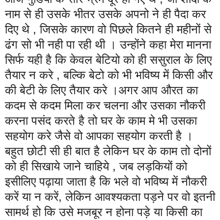
नाम से ही उसके भीतर उसके अपनो ने ही पैदा कर
दिए थे , जिसके कारण वो पिछले कितने ही महीनों से
ढंग सो भी नही पा रही थी । उन्होंने कहा मेरा मानना
सिर्फ यही है कि केवल बेटियो को ही ससुराल के लिए
तैयार न करे , बल्कि बेटो को भी भविष्य में किसी और
की बेटी के लिए तैयार करे ।अगर आप औरत का
कदम से कदम मिला कर चलना और उसका नौकरी
करना पसंद करते है तो घर के काम मे भी उसका
सहयोग करे जैसे वो आपका सहयोग करती है ।
बहुत छोटी सी ही बात है लेकिन घर के काम तो दोनों
को ही सिखाये जाने चाहिये , जब लड़कियों को
इसीलिए पढ़ाया जाता है कि भले वो भविष्य में नौकरी
करें या न करें, लेकिन आवश्यकता पड़ने पर वो इतनी
सामर्थ हो कि उसे मजबूर न होना पड़े या किसी का