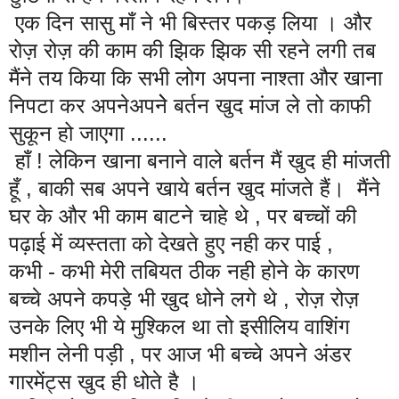
एक दिन सासु माँ ने भी बिस्तर पकड़ लिया । और
रोज़ रोज़ की काम की झिक झिक सी रहने लगी तब
मैंने तय किया कि सभी लोग अपना नाश्ता और खाना
निपटा कर अपनेअपनेे बर्तन खुद मांज ले तो काफी
सुकून हो जाएगा ......
हाँ ! लेकिन खाना बनाने वाले बर्तन मैं खुद ही मांजती
हूँ , बाकी सब अपने खाये बर्तन खुद मांजते हैं। मैंने
घर के और भी काम बाटने चाहे थे , पर बच्चों की
पढ़ाई में व्यस्तता को देखते हुए नही कर पाई ,
कभी - कभी मेरी तबियत ठीक नही होने के कारण
बच्चे अपने कपड़े भी खुद धोने लगे थे , रोज़ रोज़
उनके लिए भी ये मुश्किल था तो इसीलिय वाशिंग
मशीन लेनी पड़ी , पर आज भी बच्चे अपने अंडर
गारमेंट्स खुद ही धोते है ।